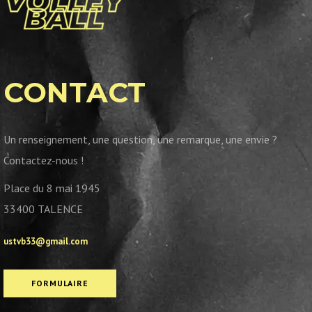
CONTACT
Un renseignement, une question, une remarque, une envie ?
Contactez-nous !
Place du 8 mai 1945
33400 TALENCE
ustvb33@gmail.com
FORMULAIRE