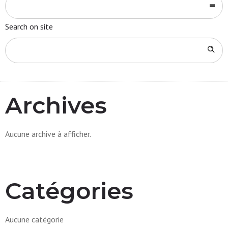
Search on site
Archives
Aucune archive à afficher.
Catégories
Aucune catégorie