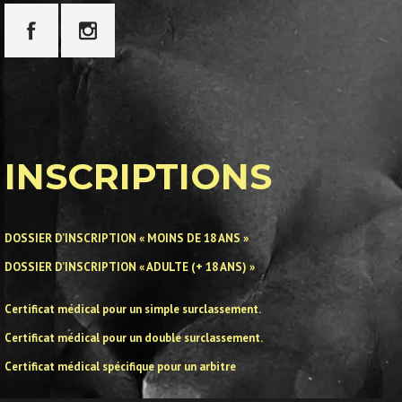
INSCRIPTIONS
DOSSIER D’INSCRIPTION « MOINS DE 18 ANS »
DOSSIER D’INSCRIPTION « ADULTE (+ 18 ANS) »
Certificat médical pour un simple surclassement.
Certificat médical pour un double surclassement.
Certificat médical spécifique pour un arbitre