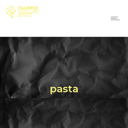
pasta