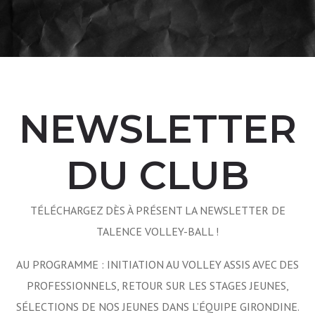
NEWSLETTER
DU CLUB
TÉLÉCHARGEZ DÈS À PRÉSENT LA NEWSLETTER DE
TALENCE VOLLEY-BALL !
AU PROGRAMME : INITIATION AU VOLLEY ASSIS AVEC DES
PROFESSIONNELS, RETOUR SUR LES STAGES JEUNES,
SÉLECTIONS DE NOS JEUNES DANS L’ÉQUIPE GIRONDINE.