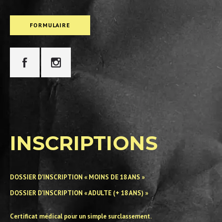
FORMULAIRE
INSCRIPTIONS
DOSSIER D’INSCRIPTION « MOINS DE 18 ANS »
DOSSIER D’INSCRIPTION « ADULTE (+ 18 ANS) »
Certificat médical pour un simple surclassement.