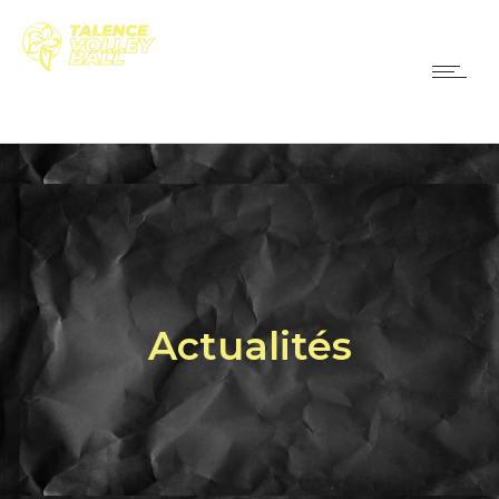
Actualités