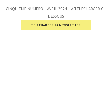
CINQUIÈME NUMÉRO – AVRIL 2024 – À TÉLÉCHARGER CI-
DESSOUS
TÉLÉCHARGER LA NEWSLETTER