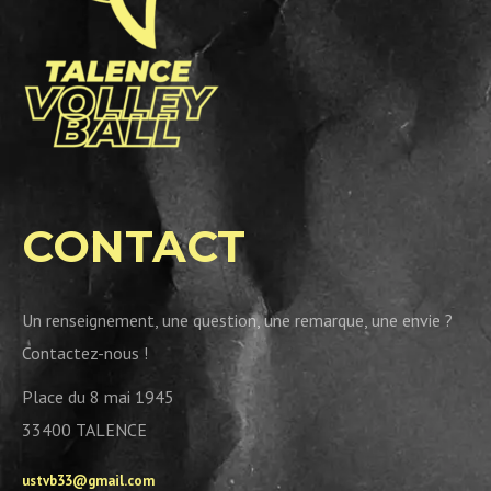
CONTACT
Un renseignement, une question, une remarque, une envie ?
Contactez-nous !
Place du 8 mai 1945
33400 TALENCE
ustvb33@gmail.com